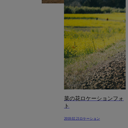
菜の花ロケーションフォ
ト
2018.02.21
ロケーション