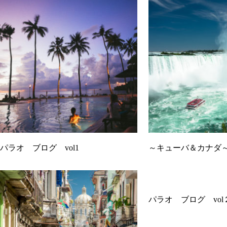
パラオ ブログ vol1
～キューバ＆カナダ～ 
パラオ ブログ vol