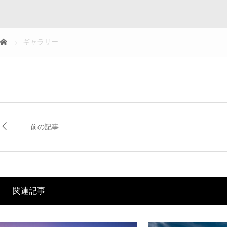
ギャラリー
前の記事
関連記事