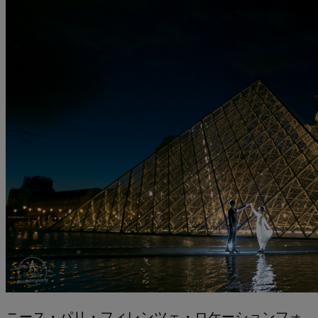
ニース・パリ・フィレンツェ・ロケーションフォ