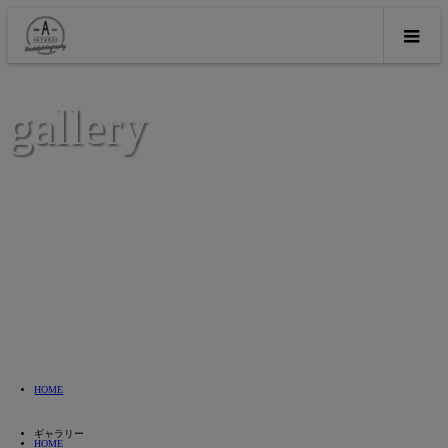
gallery
HOME
ギャラリー
HOME