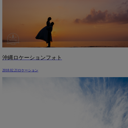
沖縄ロケーションフォト
2018.02.21
ロケーション