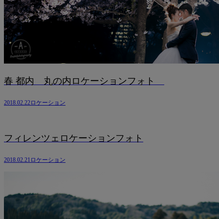
春 都内 丸の内ロケーションフォト
2018.02.22
ロケーション
フィレンツェロケーションフォト
2018.02.21
ロケーション