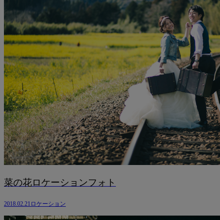
菜の花ロケーションフォト
2018.02.21
ロケーション