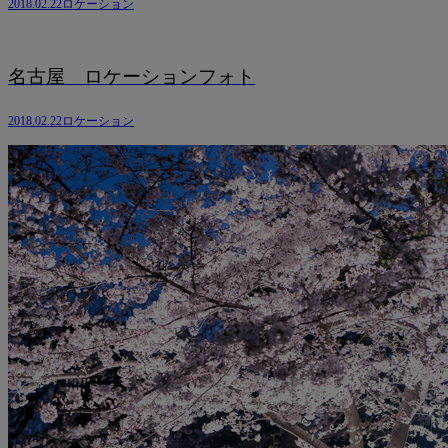
2018.02.22
ロケーション
名古屋 ロケーションフォト
2018.02.22
ロケーション