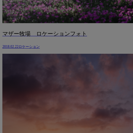
マザー牧場 ロケーションフォト
2018.02.22
ロケーション