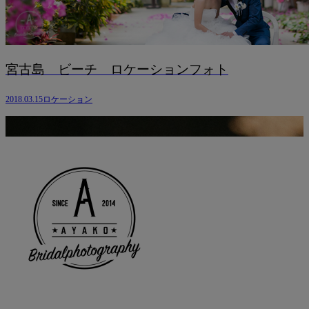
宮古島 ビーチ ロケーションフォト
2018.03.15
ロケーション