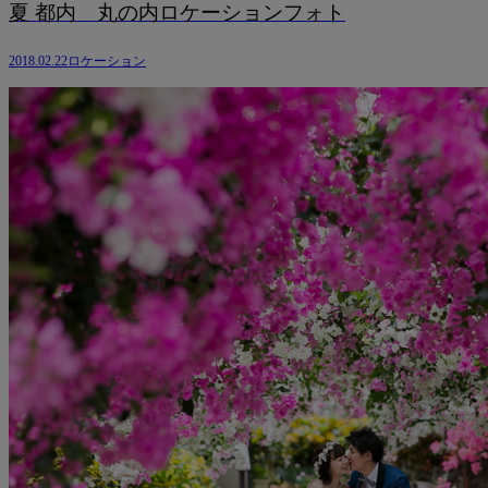
夏 都内 丸の内ロケーションフォト
2018.02.22
ロケーション