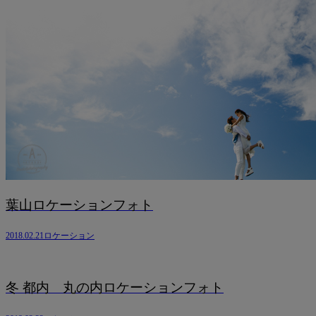
葉山ロケーションフォト
2018.02.21
ロケーション
冬 都内 丸の内ロケーションフォト