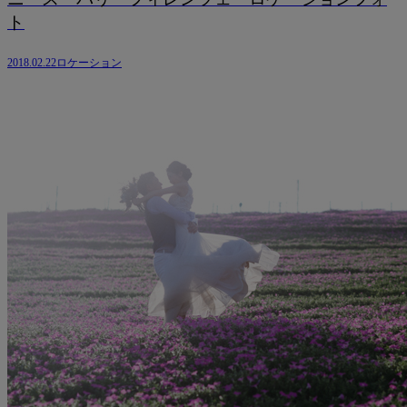
ト
2018.02.22
ロケーション