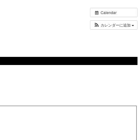
Calendar
カレンダーに追加