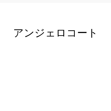
アンジェロコート