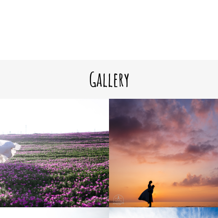
Gallery