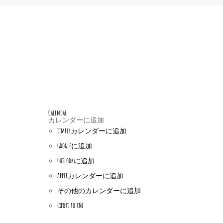
Calendar
カレンダーに追加
Timelyカレンダーに追加
Googleに追加
Outlookに追加
Appleカレンダーに追加
その他のカレンダーに追加
Export to XML