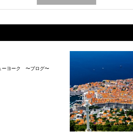
ューヨーク 〜ブログ〜