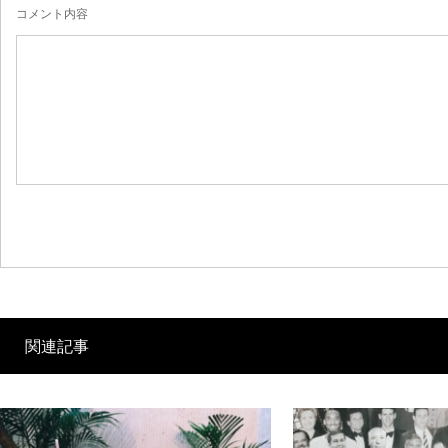
コメント内容
関連記事