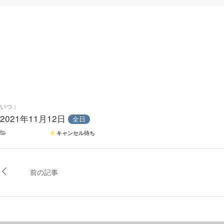
いつ：
2021年11月12日
全日
キャンセル待ち
前の記事