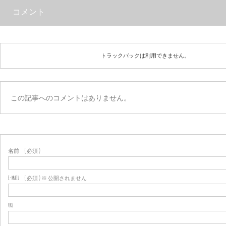
コメント
トラックバックは利用できません。
この記事へのコメントはありません。
名前
( 必須 )
E-MAIL
( 必須 ) ※ 公開されません
URL