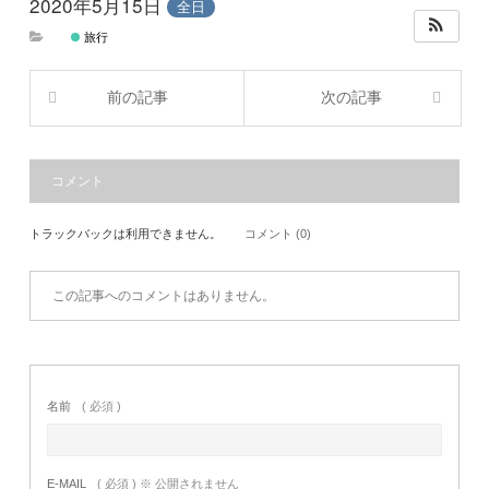
2020年5月15日
全日
旅行
前の記事
次の記事
コメント
トラックバックは利用できません。
コメント (0)
この記事へのコメントはありません。
名前
( 必須 )
E-MAIL
( 必須 ) ※ 公開されません