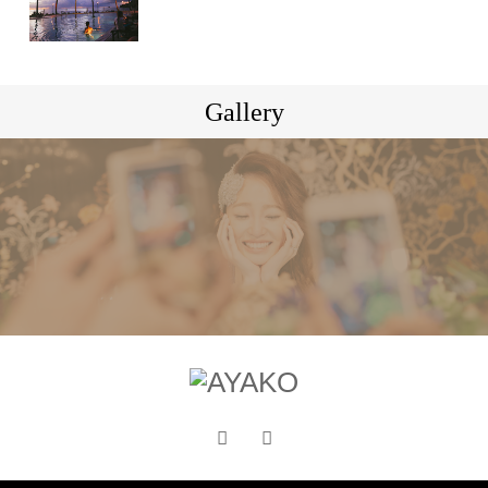
Gallery