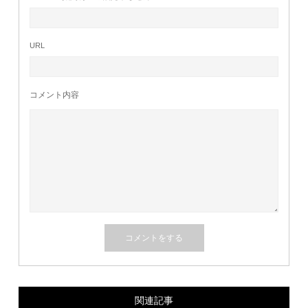
URL
コメント内容
関連記事