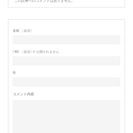
この記事へのコメントはありません。
名前
( 必須 )
E-MAIL
( 必須 ) ※ 公開されません
URL
コメント内容