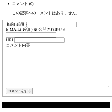
コメント (0)
この記事へのコメントはありません。
名前
( 必須 )
E-MAIL
( 必須 ) ※ 公開されません
URL
コメント内容
関連記事