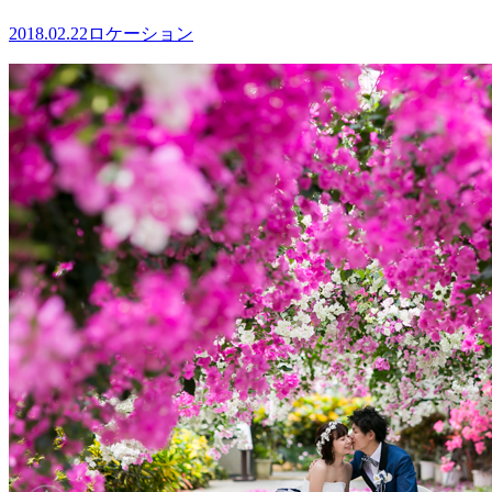
2018.02.22
ロケーション