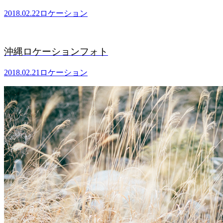
2018.02.22
ロケーション
沖縄ロケーションフォト
2018.02.21
ロケーション