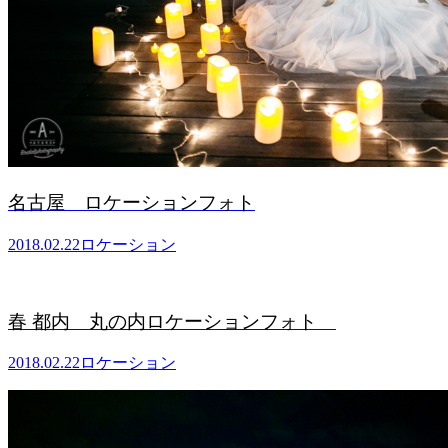
名古屋 ロケーションフォト
2018.02.22
ロケーション
春 都内 丸の内ロケーションフォト
2018.02.22
ロケーション