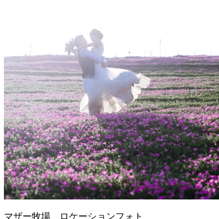
マザー牧場 ロケーションフォト