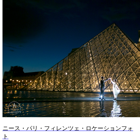
ニース・パリ・フィレンツェ・ロケーションフォ
ト