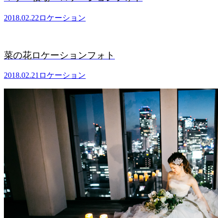
2018.02.22
ロケーション
菜の花ロケーションフォト
2018.02.21
ロケーション