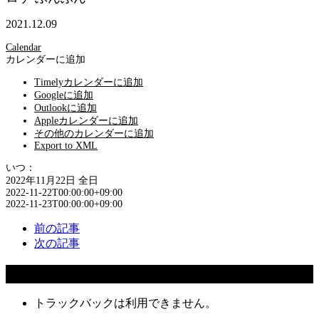
2021.12.09
Calendar
カレンダーに追加
Timelyカレンダーに追加
Googleに追加
Outlookに追加
Appleカレンダーに追加
その他のカレンダーに追加
Export to XML
いつ：
2022年11月22日
全日
2022-11-22T00:00:00+09:00
2022-11-23T00:00:00+09:00
前の記事
次の記事
コメント
トラックバックは利用できません。