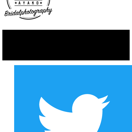
Copyright © AYAKO. All rights reserved.