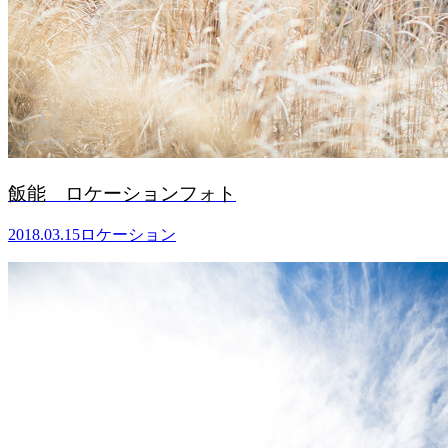
飯能 ロケーションフォト
2018.03.15
ロケーション