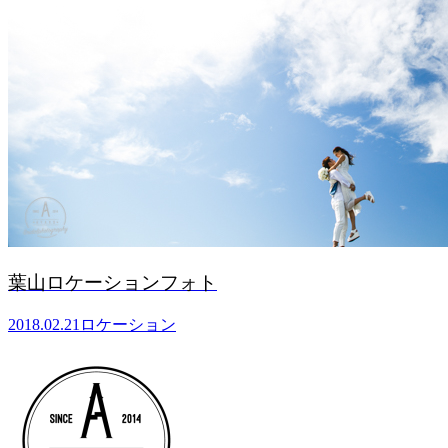
葉山ロケーションフォト
2018.02.21
ロケーション