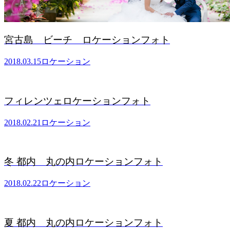
宮古島 ビーチ ロケーションフォト
2018.03.15
ロケーション
フィレンツェロケーションフォト
2018.02.21
ロケーション
冬 都内 丸の内ロケーションフォト
2018.02.22
ロケーション
夏 都内 丸の内ロケーションフォト