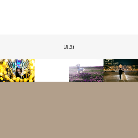
Gallery