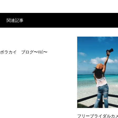
関連記事
ボラカイ ブログ〜vol1〜
フリーブライダルカ