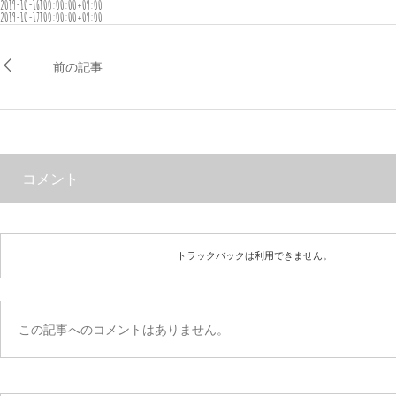
2019-10-16T00:00:00+09:00
2019-10-17T00:00:00+09:00
前の記事
コメント
トラックバックは利用できません。
この記事へのコメントはありません。