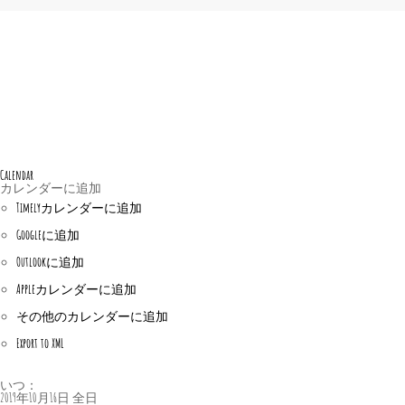
Calendar
カレンダーに追加
Timelyカレンダーに追加
Googleに追加
Outlookに追加
Appleカレンダーに追加
その他のカレンダーに追加
Export to XML
いつ：
2019年10月16日
全日