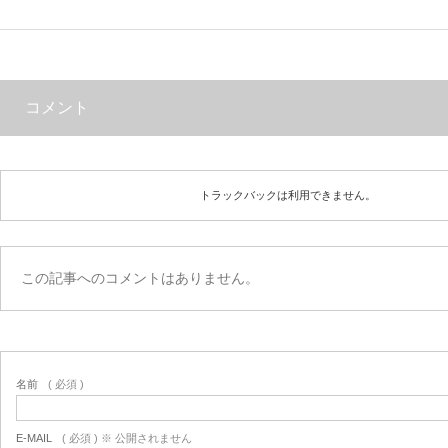
コメント
トラックバックは利用できません。
この記事へのコメントはありません。
名前
( 必須 )
E-MAIL
( 必須 ) ※ 公開されません