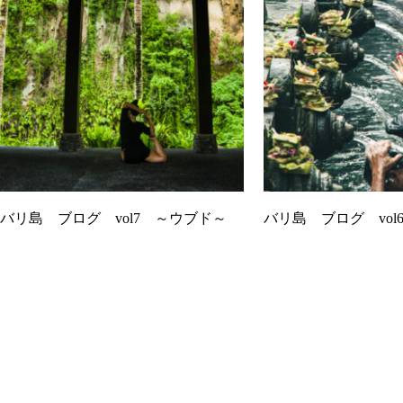
バリ島 ブログ vol7 ～ウブド～
バリ島 ブログ vol