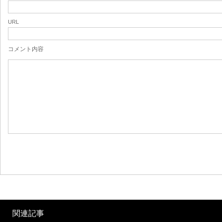
URL
コメント内容
関連記事