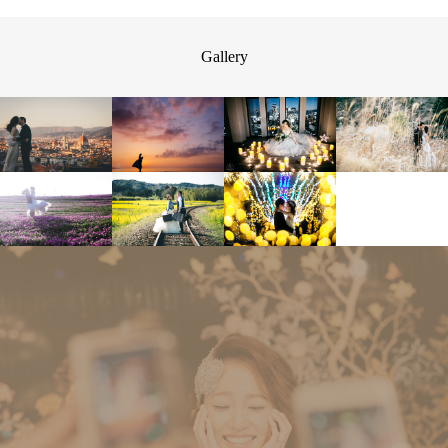
Gallery