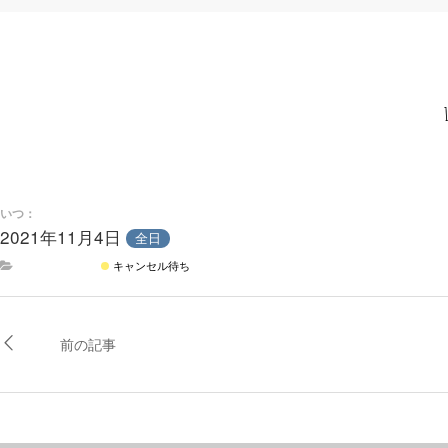
いつ：
2021年11月4日
全日
キャンセル待ち
前の記事