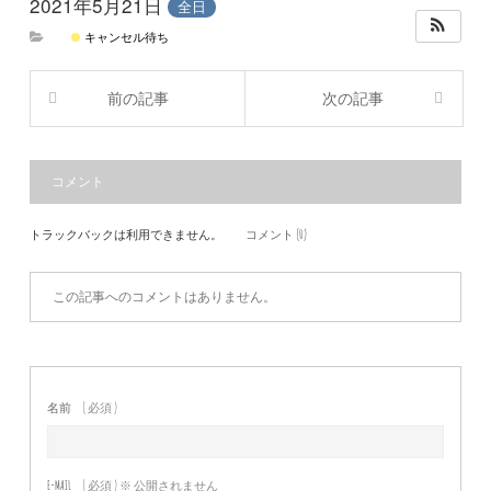
2021年5月21日
全日
キャンセル待ち
前の記事
次の記事
コメント
トラックバックは利用できません。
コメント (0)
この記事へのコメントはありません。
名前
( 必須 )
E-MAIL
( 必須 ) ※ 公開されません