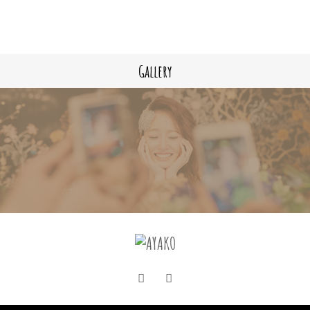
Gallery