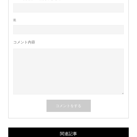
URL
コメント内容
関連記事