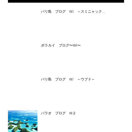
バリ島 ブログ vol3 ～スミニャック...
ボラカイ ブログ〜vol4〜
バリ島 ブログ vol7 ～ウブド～
パラオ ブログ vol２