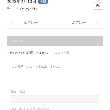
2022年2月13日
全日
キャンセル待ち
前の記事
次の記事
コメント
トラックバックは利用できません。
コメント (0)
この記事へのコメントはありません。
名前
( 必須 )
E-MAIL
( 必須 ) ※ 公開されません