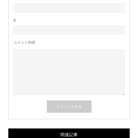
URL
コメント内容
関連記事