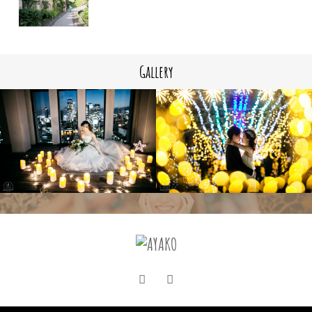
Gallery