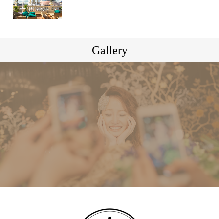
Gallery