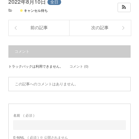
2022年8月10日
全日
キャンセル待ち
前の記事
次の記事
コメント
トラックバックは利用できません。
コメント (0)
この記事へのコメントはありません。
名前
( 必須 )
E-MAIL
( 必須 ) ※ 公開されません