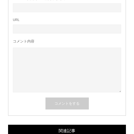
URL
コメント内容
関連記事