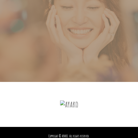
Copyright © AYAKO. All rights reserved.