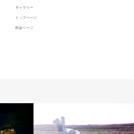
ギャラリー
トップページ
料金ページ