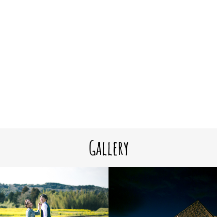
Gallery