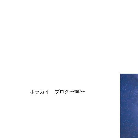
ボラカイ ブログ〜vol2〜