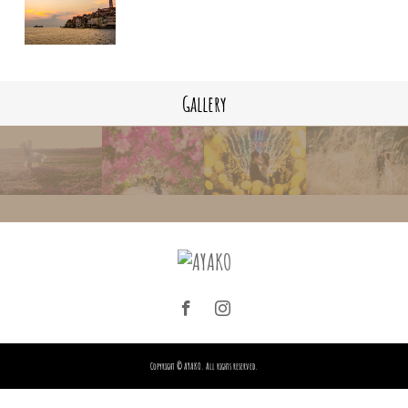
Gallery
Copyright © AYAKO. All rights reserved.