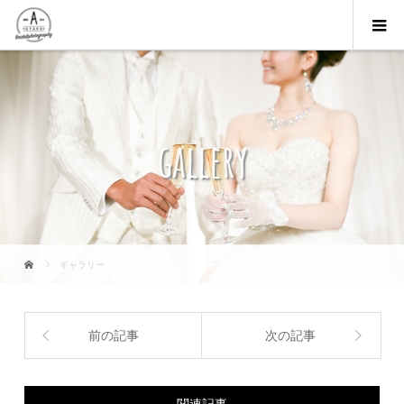
gallery
ギャラリー
前の記事
次の記事
関連記事