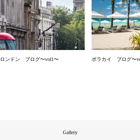
ロンドン ブログ〜vol1〜
ボラカイ ブログ〜vo
Gallery