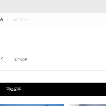
ギャラリー
前の記事
関連記事