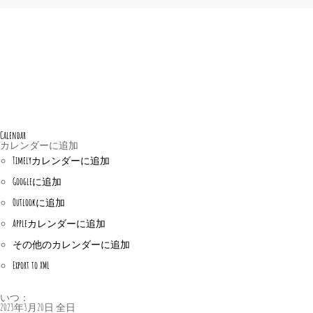
Calendar
カレンダーに追加
Timelyカレンダーに追加
Googleに追加
Outlookに追加
Appleカレンダーに追加
その他のカレンダーに追加
Export to XML
いつ：
2023年3月20日
全日