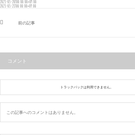
2023-03-20T00:00:00+09:00
2023-03-21T00:00:00+09:00
前の記事
コメント
トラックバックは利用できません。
この記事へのコメントはありません。