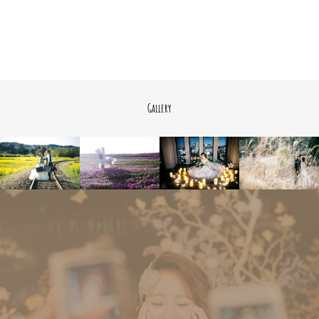
Gallery