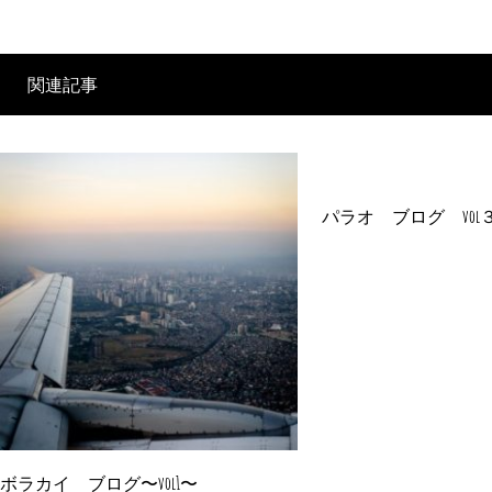
関連記事
パラオ ブログ vol
ボラカイ ブログ〜vol1〜