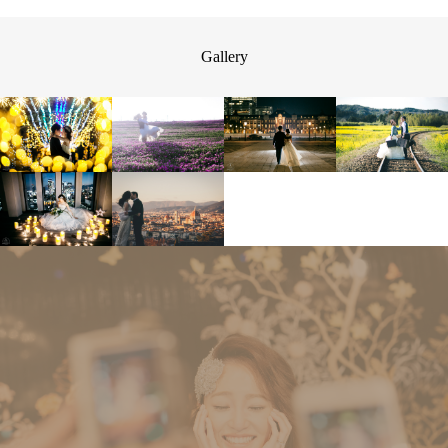
Gallery