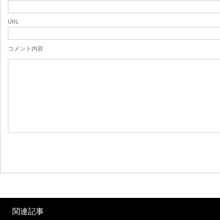
URL
コメント内容
関連記事