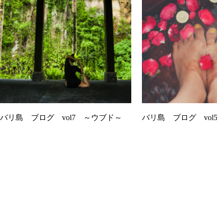
バリ島 ブログ vol7 ～ウブド～
バリ島 ブログ vol