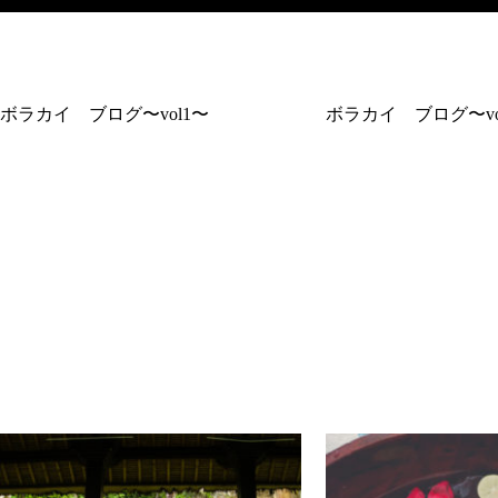
ボラカイ ブログ〜vol1〜
ボラカイ ブログ〜vo