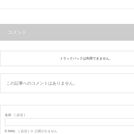
コメント
トラックバックは利用できません。
この記事へのコメントはありません。
名前
( 必須 )
E-MAIL
( 必須 ) ※ 公開されません