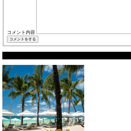
コメント内容
関連記事