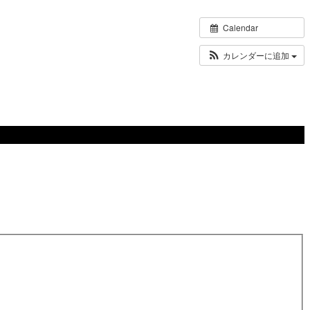
Calendar
カレンダーに追加