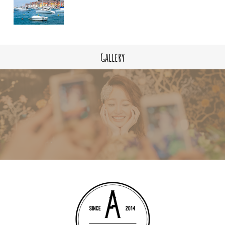
Gallery