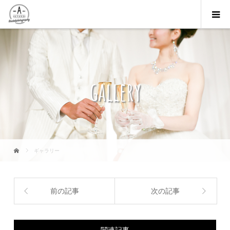
gallery
ギャラリー
前の記事
次の記事
関連記事