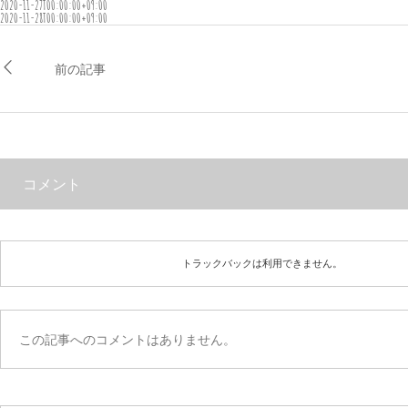
2020-11-27T00:00:00+09:00
2020-11-28T00:00:00+09:00
前の記事
コメント
トラックバックは利用できません。
この記事へのコメントはありません。