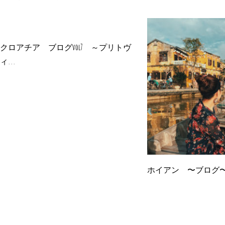
クロアチア ブログvol7 ～プリトヴ
ィ...
ホイアン 〜ブログ