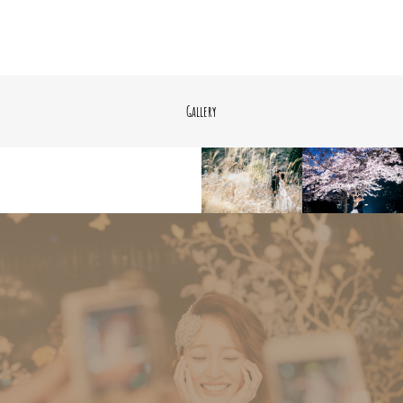
Gallery