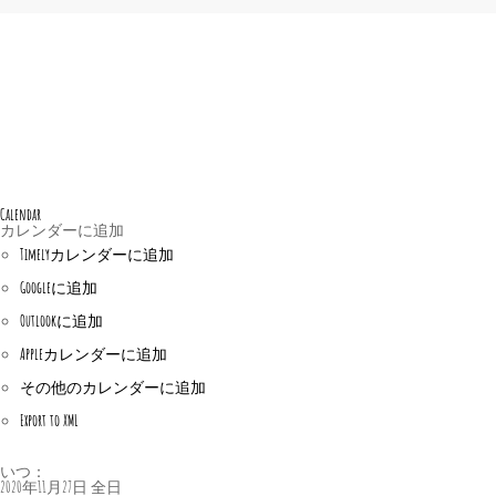
Calendar
カレンダーに追加
Timelyカレンダーに追加
Googleに追加
Outlookに追加
Appleカレンダーに追加
その他のカレンダーに追加
Export to XML
いつ：
2020年11月27日
全日